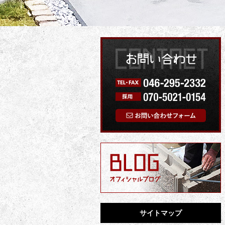
サイトマップ