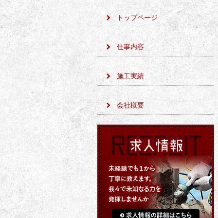
トップページ
仕事内容
施工実績
会社概要