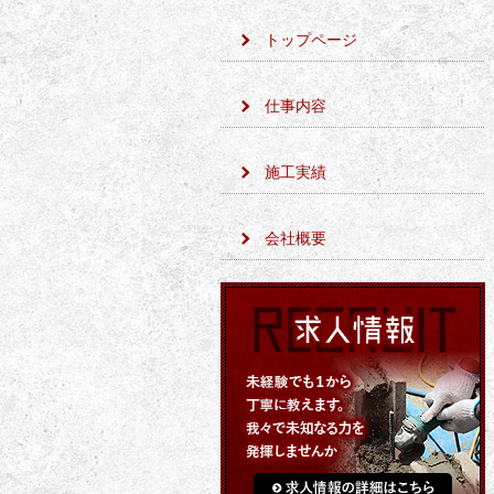
トップページ
仕事内容
施工実績
会社概要