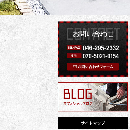
サイトマップ